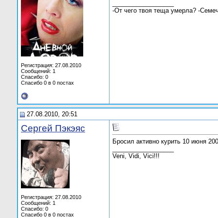
__________________
-От чего твоя теща умерла? -Семеч
Регистрация: 27.08.2010
Сообщений: 1
Спасибо: 0
Спасибо 0 в 0 постах
27.08.2010, 20:51
Сергей Пэкэяс
Бросил активно курить 10 июня 200
__________________
Veni, Vidi, Vici!!!
Регистрация: 27.08.2010
Сообщений: 1
Спасибо: 0
Спасибо 0 в 0 постах