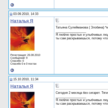
03.09.2010, 14:33
Наталья Я
Татьяна Сулейманова ( Злобина) *мн
__________________
Я люблю простых и улыбчивых люде
ты сам раскрываешься, потому что
Регистрация: 26.08.2010
Сообщений: 9
Спасибо: 0
Спасибо 0 в 0 постах
15.10.2010, 11:34
Наталья Я
Сегодня 2 месяца без сигарет. Тяг
__________________
Я люблю простых и улыбчивых люде
ты сам раскрываешься, потому что