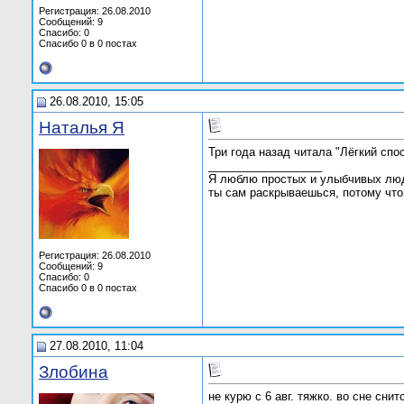
Регистрация: 26.08.2010
Сообщений: 9
Спасибо: 0
Спасибо 0 в 0 постах
26.08.2010, 15:05
Наталья Я
Три года назад читала "Лёгкий спос
__________________
Я люблю простых и улыбчивых люде
ты сам раскрываешься, потому что
Регистрация: 26.08.2010
Сообщений: 9
Спасибо: 0
Спасибо 0 в 0 постах
27.08.2010, 11:04
Злобина
не курю с 6 авг. тяжко. во сне снит