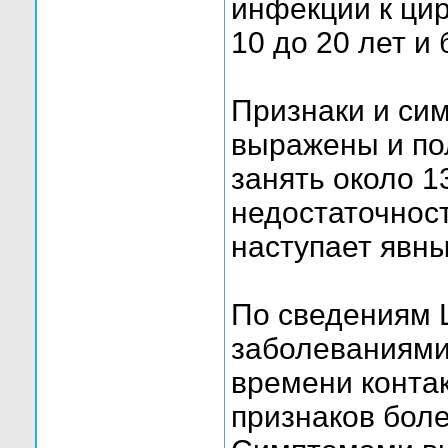
инфекции к цир
10 до 20 лет и 
Признаки и сим
выражены и по
занять около 1
недостаточност
наступает явны
По сведениям 
заболеваниями
времени контак
признаков боле