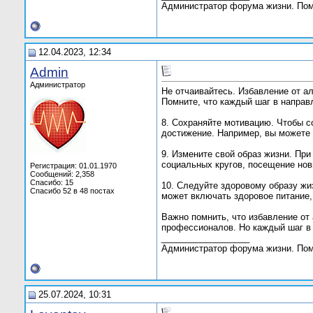
Администратор форума жизни. По
12.04.2023, 12:34
Admin
Администратор
Не отчаивайтесь. Избавление от а
Помните, что каждый шаг в направ
8. Сохраняйте мотивацию. Чтобы с
достижение. Например, вы можете о
9. Измените свой образ жизни. Пр
социальных кругов, посещение нов
Регистрация: 01.01.1970
Сообщений: 2,358
Спасибо: 15
10. Следуйте здоровому образу жи
Спасибо 52 в 48 постах
может включать здоровое питание,
Важно помнить, что избавление от 
профессионалов. Но каждый шаг в 
__________________
Администратор форума жизни. По
25.07.2024, 10:31