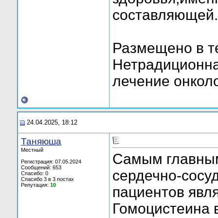
составляющей.
Размещено в т
Нетрадиционна
лечение онколог
24.04.2025, 18:12
Таняюша
Местный
Самым главным
Регистрация: 07.05.2024
Сообщений: 653
сердечно-сосу
Спасибо: 0
Спасибо 3 в 3 постах
Репутация:
10
пациентов явля
Гомоцистеина в