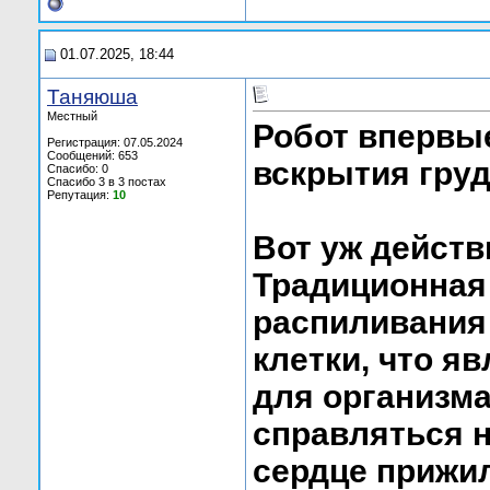
01.07.2025, 18:44
Таняюша
Местный
Робот впервы
Регистрация: 07.05.2024
Сообщений: 653
вскрытия груд
Спасибо: 0
Спасибо 3 в 3 постах
Репутация:
10
Вот уж действ
Традиционная
распиливания
клетки, что я
для организма
справляться н
сердце прижил