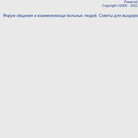
Powered b
Copyright ©2000 - 2011,
Форум общения и взаимопомощи больных людей. Советы для выздор