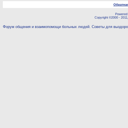
Обратная
Powered b
Copyright ©2000 - 2011,
Форум общения и взаимопомощи больных людей. Советы для выздор