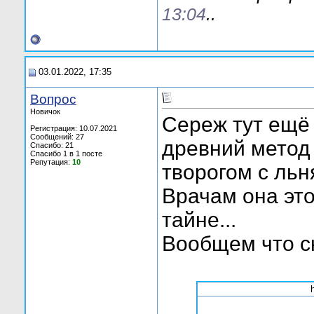
13:04
..
03.01.2022, 17:35
Вопрос
Новичок
Сереж тут ещё
Регистрация: 10.07.2021
Сообщений: 27
древний метод
Спасибо: 21
Спасибо 1 в 1 посте
Репутация:
10
творогом с ль
Врачам она это
тайне...
Вообщем что с