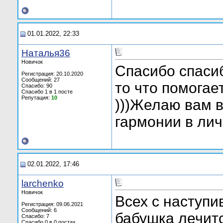
01.01.2022, 22:33
Наталья36
Новичок
Спасибо спаси
Регистрация: 20.10.2020
Сообщений: 27
то что помогае
Спасибо: 90
Спасибо 1 в 1 посте
Репутация:
10
)))Желаю вам 
гармонии в ли
02.01.2022, 17:46
larchenko
Новичок
Всех с наступ
Регистрация: 09.06.2021
Сообщений: 6
бабушка лечит
Спасибо: 7
Спасибо 0 в 0 постах